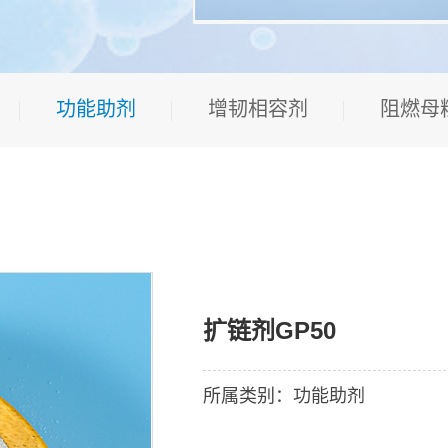
功能助剂
增韧相容剂
阻燃母
扩链剂GP50
所属类别：功能助剂