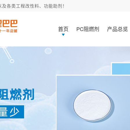
以及各类工程改性料、功能助剂！
首页
PC阻燃剂
产品总览