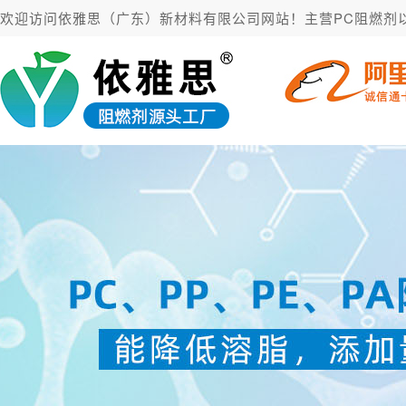
欢迎访问依雅思（广东）新材料有限公司网站！主营PC阻燃剂