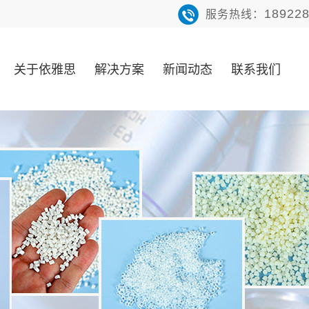
18922
服务热线：
关于依雅思
解决方案
新闻动态
联系我们