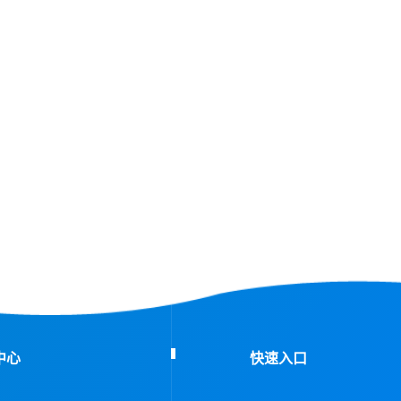
中心
快速入口