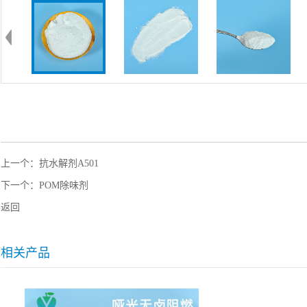
上一个：
抗水解剂A501
下一个：
POM除味剂
返回
相关产品