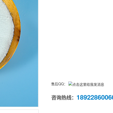
售后QQ：
1892286006
咨询热线：