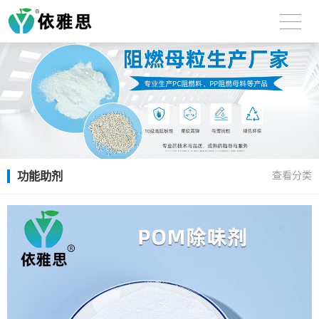
功能助剂
查看分类