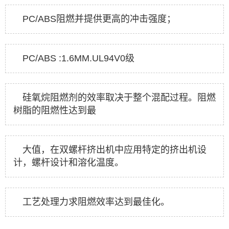
PC/ABS阻燃并提供更高的冲击强度；
PC/ABS :1.6MM.UL94V0级
硅氧烷阻燃剂的效率取决于整个混配过程。阻燃
树脂的阻燃性达到最
大值，在双螺杆挤出机中应用特定的挤出机设
计，螺杆设计和溶化温度。
工艺处理力求阻燃效率达到最佳化。