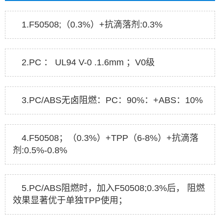
1.F50508;（0.3%）+抗滴落剂:0.3%
2.PC ： UL94 V-0 .1.6mm ；V0级
3.PC/ABS无卤阻燃：PC：90%：+ABS：10%
4.F50508；（0.3%）+TPP（6-8%）+抗滴落
剂:0.5%-0.8%
5.PC/ABS阻燃时，加入F50508;0.3%后， 阻燃
效果显著优于单独TPP使用；