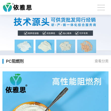
PC阻燃剂
查看分类