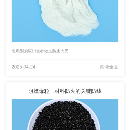
阻燃剂的应用被看做是防止火灾...
2025-04-24
阅读全文
阻燃母粒：材料防火的关键防线