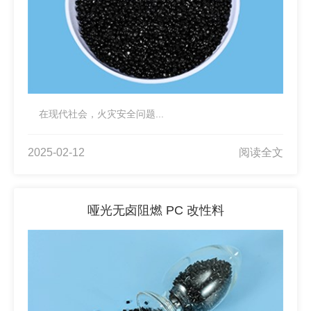
在现代社会，火灾安全问题...
2025-02-12
阅读全文
哑光无卤阻燃 PC 改性料