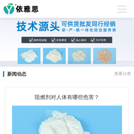
新闻动态
查看分类
阻燃剂对人体有哪些危害？