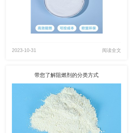
2023-10-31
阅读全文
带您了解阻燃剂的分类方式