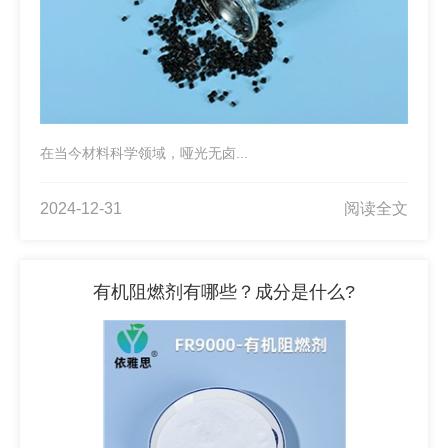
在当今材料科学领域，哑光无卤...
2024-12-31
阅读全文
有机阻燃剂有哪些？成分是什么?