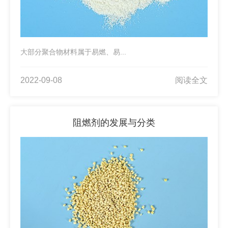
大部分聚合物材料属于易燃、易...
2022-09-08
阅读全文
阻燃剂的发展与分类