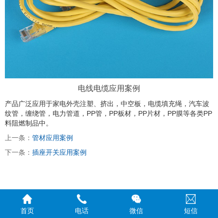
电线电缆应用案例
产品广泛应用于家电外壳注塑、挤出，中空板，电缆填充绳，汽车波
纹管，缠绕管，电力管道，PP管，PP板材，PP片材，PP膜等各类PP
料阻燃制品中。
上一条：
管材应用案例
下一条：
插座开关应用案例
首页
电话
微信
短信