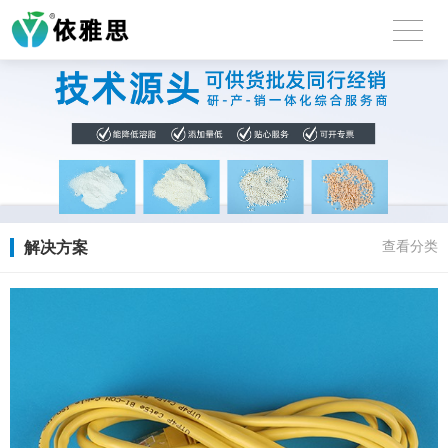
解决方案
查看分类